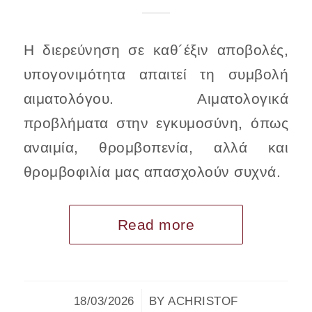
Η διερεύνηση σε καθ´έξιν αποβολές,
υπογονιμότητα απαιτεί τη συμβολή
αιματολόγου. Αιματολογικά
προβλήματα στην εγκυμοσύνη, όπως
αναιμία, θρομβοπενία, αλλά και
θρομβοφιλία μας απασχολούν συχνά.
Read more
/
18/03/2026
BY
ACHRISTOF