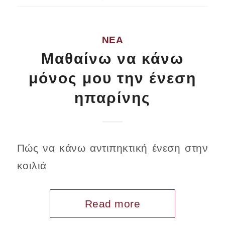
ΝΈΑ
Μαθαίνω να κάνω
μόνος μου την ένεση
ηπαρίνης
Πώς να κάνω αντιπηκτική ένεση στην
κοιλιά
Read more