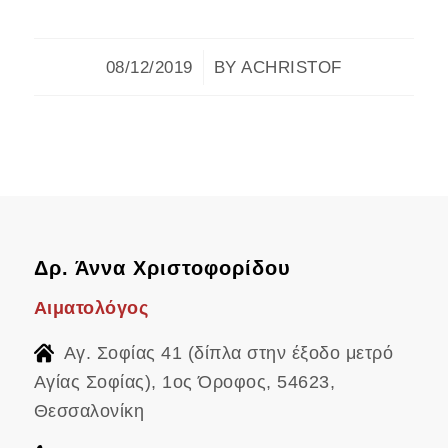
/
08/12/2019
BY
ACHRISTOF
Δρ. Άννα Χριστοφορίδου
Αιματολόγος
Αγ. Σοφίας 41 (δίπλα στην έξοδο μετρό
Αγίας Σοφίας), 1ος Όροφος, 54623,
Θεσσαλονίκη