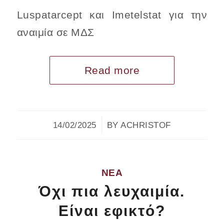
Luspatarcept και Imetelstat για την
αναιμία σε ΜΔΣ
Read more
/
14/02/2025
BY
ACHRISTOF
ΝΈΑ
Όχι πια λευχαιμία.
Είναι εφικτό?