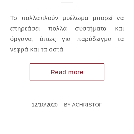
Το πολλαπλούν μυέλωμα μπορεί να
επηρεάσει πολλά συστήματα και
όργανα, όπως για παράδειγμα τα
νεφρά και τα οστά.
Read more
/
12/10/2020
BY
ACHRISTOF