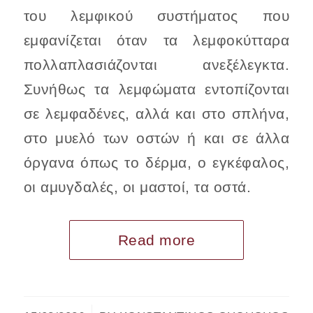
του λεμφικού συστήματος που
εμφανίζεται όταν τα λεμφοκύτταρα
πολλαπλασιάζονται ανεξέλεγκτα.
Συνήθως τα λεμφώματα εντοπίζονται
σε λεμφαδένες, αλλά και στο σπλήνα,
στο μυελό των οστών ή και σε άλλα
όργανα όπως το δέρμα, ο εγκέφαλος,
οι αμυγδαλές, οι μαστοί, τα οστά.
Read more