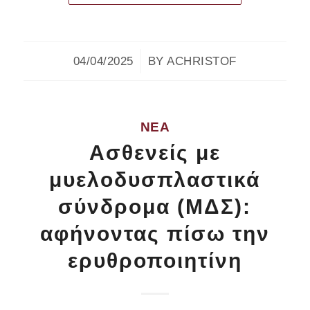
/
04/04/2025
BY
ACHRISTOF
ΝΈΑ
Ασθενείς με
μυελοδυσπλαστικά
σύνδρομα (ΜΔΣ):
αφήνοντας πίσω την
ερυθροποιητίνη