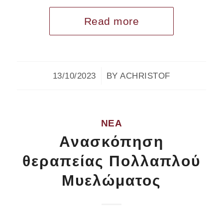
Read more
/
13/10/2023
BY
ACHRISTOF
ΝΈΑ
Ανασκόπηση
θεραπείας Πολλαπλού
Μυελώματος