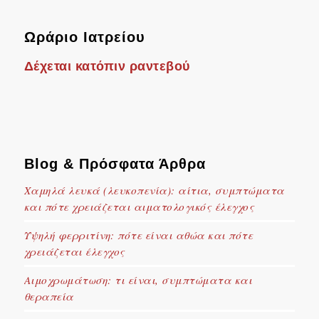
Ωράριο Ιατρείου
Δέχεται κατόπιν ραντεβού
Blog & Πρόσφατα Άρθρα
Χαμηλά λευκά (λευκοπενία): αίτια, συμπτώματα
και πότε χρειάζεται αιματολογικός έλεγχος
Υψηλή φερριτίνη: πότε είναι αθώα και πότε
χρειάζεται έλεγχος
Αιμοχρωμάτωση: τι είναι, συμπτώματα και
θεραπεία