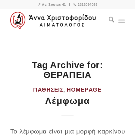
📍
Αγ. Σοφίας 41
| 📞
2313094089
Tag Archive for:
ΘΕΡΑΠΕΙΑ
ΠΑΘΉΣΕΙΣ
,
HOMEPAGE
Λέμφωμα
Το λέμφωμα είναι μια μορφή καρκίνου