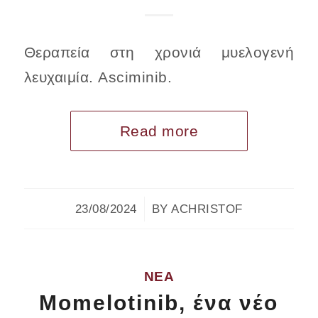
Θεραπεία στη χρονιά μυελογενή
λευχαιμία. Asciminib.
Read more
/
23/08/2024
BY
ACHRISTOF
ΝΈΑ
Momelotinib, ένα νέο