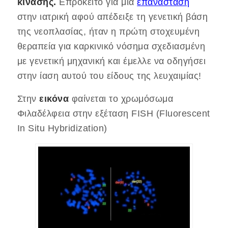
κινάσης.
Επρόκειτο για μια
επανάσταση
στην ιατρική αφού απέδειξε τη γενετική βάση
της νεοπλασίας, ήταν η πρώτη στοχευμένη
θεραπεία για καρκινικό νόσημα σχεδιασμένη
με γενετική μηχανική και έμελλε να οδηγήσει
στην ίαση αυτού του είδους της λευχαιμίας!
Στην
εικόνα
φαίνεται το χρωμόσωμα
Φιλαδέλφεια στην εξέταση FISH (Fluorescent
In Situ Hybridization)