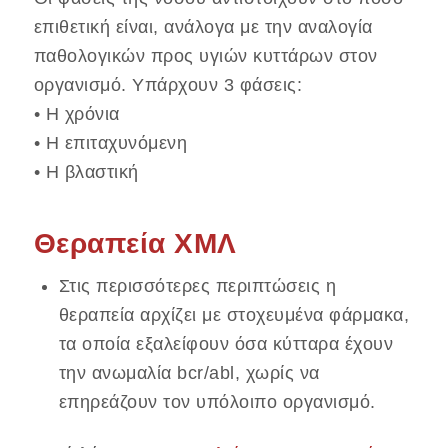
επιθετική είναι, ανάλογα με την αναλογία
παθολογικών προς υγιών κυττάρων στον
οργανισμό. Υπάρχουν 3 φάσεις:
• Η χρόνια
• Η επιταχυνόμενη
• Η βλαστική
Θεραπεία ΧΜΛ
Στις περισσότερες περιπτώσεις η
θεραπεία αρχίζει με στοχευμένα φάρμακα,
τα οποία εξαλείφουν όσα κύτταρα έχουν
την ανωμαλία bcr/abl, χωρίς να
επηρεάζουν τον υπόλοιπο οργανισμό.