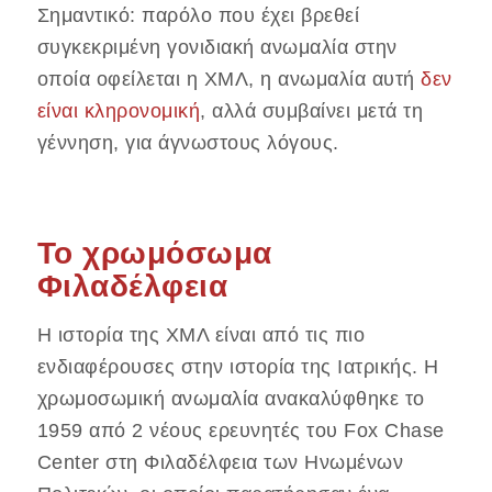
Σημαντικό: παρόλο που έχει βρεθεί
συγκεκριμένη γονιδιακή ανωμαλία στην
οποία οφείλεται η ΧΜΛ, η ανωμαλία αυτή
δεν
είναι κληρονομική
, αλλά συμβαίνει μετά τη
γέννηση, για άγνωστους λόγους.
Το χρωμόσωμα
Φιλαδέλφεια
Η ιστορία της ΧΜΛ είναι από τις πιο
ενδιαφέρουσες στην ιστορία της Ιατρικής. Η
χρωμοσωμική ανωμαλία ανακαλύφθηκε το
1959 από 2 νέους ερευνητές του Fox Chase
Center στη Φιλαδέλφεια των Ηνωμένων