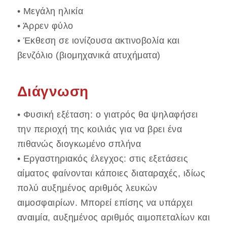
• Μεγάλη ηλικία
• Άρρεν φύλο
• Έκθεση σε ιονίζουσα ακτινοβολία και
βενζόλιο (βιομηχανικά ατυχήματα)
Διάγνωση
• Φυσική εξέταση: ο γιατρός θα ψηλαφήσει
την περιοχή της κοιλιάς για να βρει ένα
πιθανώς διογκωμένο σπλήνα
• Εργαστηριακός έλεγχος: στις εξετάσεις
αίματος φαίνονται κάποιες διαταραχές, ιδίως
πολύ αυξημένος αριθμός λευκών
αιμοσφαιρίων. Μπορεί επίσης να υπάρχει
αναιμία, αυξημένος αριθμός αιμοπεταλίων και