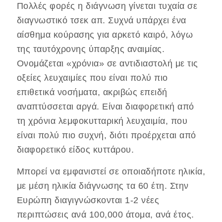
Πολλές φορές η διάγνωση γίνεται τυχαία σε
διαγνωστικό τσεκ απ. Συχνά υπάρχει ένα
αίσθημα κούρασης για αρκετό καιρό, λόγω
της ταυτόχρονης ύπαρξης αναιμίας.
Ονομάζεται «χρόνια» σε αντιδιαστολή με τις
οξείες λευχαιμίες που είναι πολύ πιο
επιθετικά νοσήματα, ακριβώς επειδή
αναπτύσσεται αργά. Είναι διαφορετική από
τη χρόνια λεμφοκυτταρική λευχαιμία, που
είναι πολύ πιο συχνή, διότι προέρχεται από
διαφορετικό είδος κυττάρου.
Μπορεί να εμφανιστεί σε οποιαδήποτε ηλικία,
με μέση ηλικία διάγνωσης τα 60 έτη. Στην
Ευρώπη διαγιγνώσκονται 1-2 νέες
περιπτώσεις ανά 100,000 άτομα, ανά έτος.