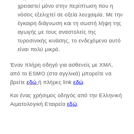
χρειαστεί μόνο στην περίπτωση που η
νόσος εξελιχτεί σε οξεία λευχαιμία. Με την
έγκαιρη διάγνωση και τη σωστή λήψη της
αγωγής με τους αναστολείς της
τυροσινικής κινάσης, το ενδεχόμενο αυτό
είναι πολύ μικρό.
Έναν πλήρη οδηγό για ασθενείς με ΧΜΛ,
από το ESMO (στα αγγλικά) μπορείτε να
βρείτε
εδώ
ή πλήρες link
εδώ
Και ένας χρήσιμος οδηγός από την Ελληνική
Αιματολογική Εταιρεία
εδώ
.