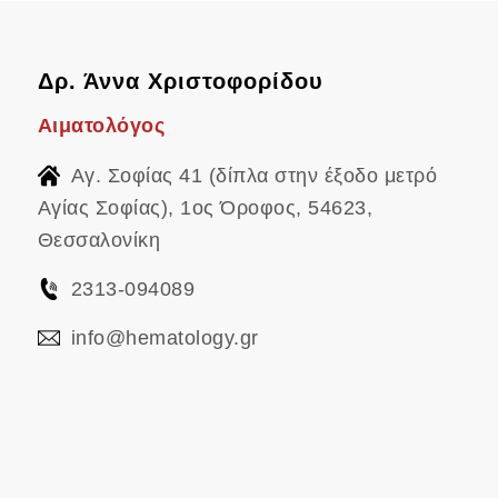
Δρ. Άννα Χριστοφορίδου
Αιματολόγος
Αγ. Σοφίας 41 (δίπλα στην έξοδο μετρό
Αγίας Σοφίας), 1ος Όροφος, 54623,
Θεσσαλονίκη
2313-094089
info@hematology.gr