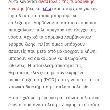
Αυτά λέγονται
αναστολείς της τυροσινικής
κινάσης
(δες και
εδώ
) και υπάρχουν για την
ώρα 5 από τα οποία μπορούμε να
επιλέξουμε. Λαμβάνονται από το στόμα και
πετυχαίνουν πολύ γρήγορα τον έλεγχο της
νόσου. Αρχικά τα φάρμακα λαμβάνονταν
εφόρου ζωής, πλέον όμως υπάρχουν
ασθενείς που μετά από μακροχρόνια λήψη,
μπορούν να διακόψουν και θεωρούνται
ιαθέντες. Η αποτελεσματικότητα της
θεραπείας ελέγχεται με συγκεκριμένη
μοριακή εξέταση (PCR) που γίνεται σε τακτά
χρονικά διαστήματα με απλή αιμοληψία.
Η συνεχιζόμενη έρευνα μας έδωσε τελευταία
έναν ακόμα αναστολέα με διαφορετικό τρόπο